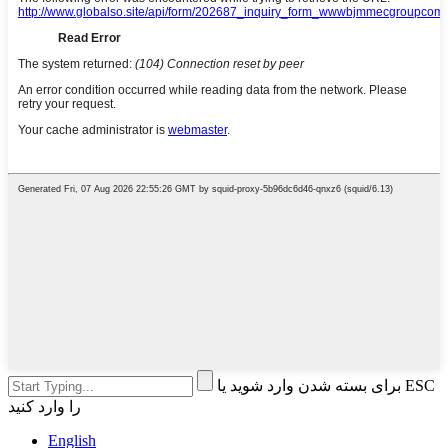
برای بسته شدن وارد شوید یا ESC
را وارد کنید
English